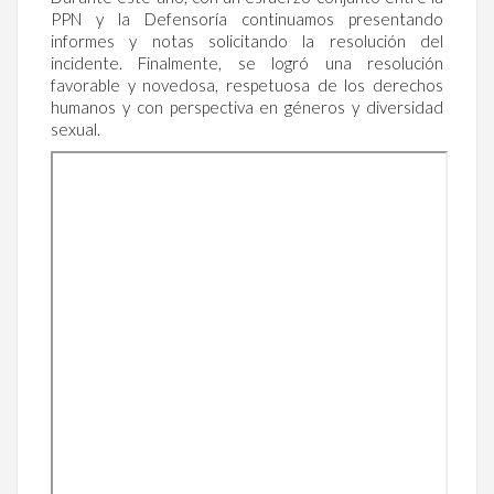
PPN y la Defensoría continuamos presentando
informes y notas solicitando la resolución del
incidente. Finalmente, se logró una resolución
favorable y novedosa, respetuosa de los derechos
humanos y con perspectiva en géneros y diversidad
sexual.