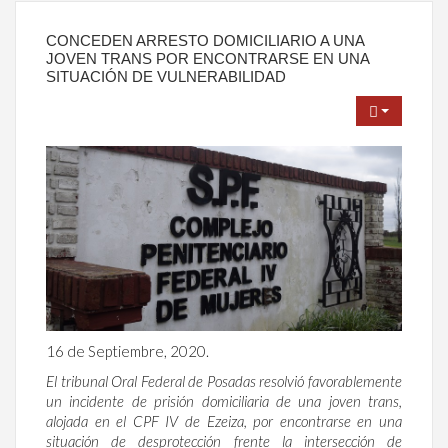
CONCEDEN ARRESTO DOMICILIARIO A UNA
JOVEN TRANS POR ENCONTRARSE EN UNA
SITUACIÓN DE VULNERABILIDAD
16 de Septiembre, 2020.
El tribunal Oral Federal de Posadas resolvió favorablemente
un incidente de prisión domiciliaria de una joven trans,
alojada en el CPF IV de Ezeiza, por encontrarse en una
situación de desprotección frente la intersección de