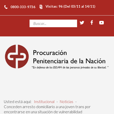
Visitas: 96 (Del 03/11 al 14/11)
0800-333-9736
Usted está aquí:
Institucional
-
Noticias
-
Conceden arresto domiciliario a una joven trans por
encontrarse en una situación de vulnerabilidad