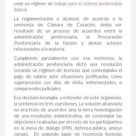
crear un régimen de
trabajo para el sistema penitenciario
federal
.
La reglamentación a alcanzar, de acuerdo a la
sentencia de Cámara de Casación, debía ser
resultado de un proceso de acuerdos entre la
administración penitenciaria, la Procuración
Penitenciaria de la Nación y demás actores
relacionados a la materia.
Cumpliendo parcialmente con esa sentencia, la
administración penitenciaria dictó una resolución
creando un régimen de licencias que contemplaba el
pago de salario ante situaciones justificadas, como
superposición con días de visita, enfermedades, o
comparendos judiciales.
Esa decisión incumplía, a entender de este organismo,
la sentencia en tres cuestiones. La solución alcanzada
no era fruto de acuerdos sino la mera homologación
de una resolución administrativa, sin contemplar las
objeciones realizadas por el resto de los participantes
en la mesa de diálogo (PPN, defensa pública, amicus
curiae). En segundo lugar, no reconocía licencias