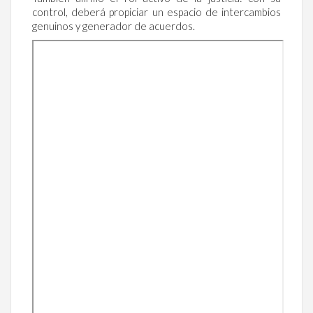
control, deberá propiciar un espacio de intercambios
genuinos y generador de acuerdos.