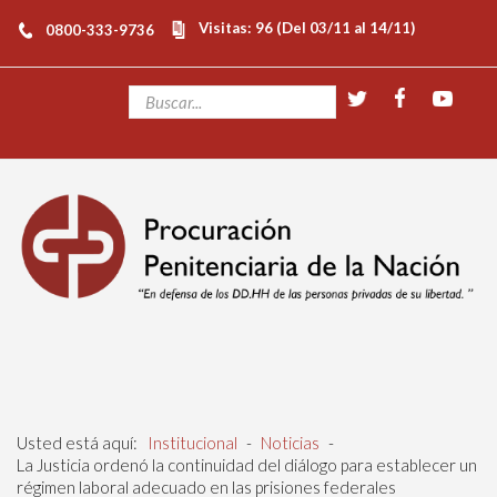
Visitas: 96 (Del 03/11 al 14/11)
0800-333-9736
Usted está aquí:
Institucional
-
Noticias
-
La Justicia ordenó la continuidad del diálogo para establecer un
régimen laboral adecuado en las prisiones federales