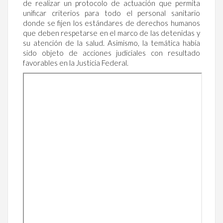
de realizar un protocolo de actuación que permita
unificar criterios para todo el personal sanitario
donde se fijen los estándares de derechos humanos
que deben respetarse en el marco de las detenidas y
su atención de la salud. Asimismo, la temática había
sido objeto de acciones judiciales con resultado
favorables en la Justicia Federal.