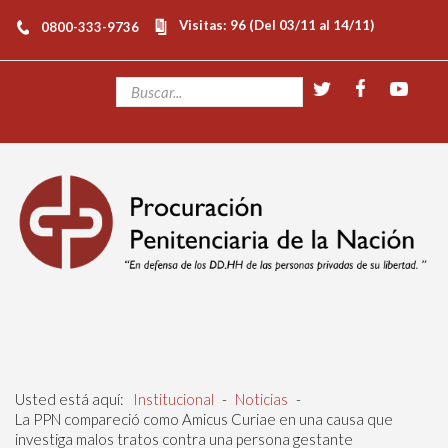
Visitas: 96 (Del 03/11 al 14/11)
0800-333-9736
Usted está aquí:
Institucional
-
Noticias
-
La PPN compareció como Amicus Curiae en una causa que
investiga malos tratos contra una persona gestante