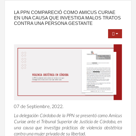
LA PPN COMPARECIÓ COMO AMICUS CURIAE
EN UNA CAUSA QUE INVESTIGA MALOS TRATOS
CONTRA UNA PERSONA GESTANTE
07 de Septiembre, 2022.
La delegación Córdoba de la PPN se presentó como Amicus
Curiae ante el Tribunal Superior de Justicia de Córdoba, en
una causa que investiga prácticas de violencia obstétrica
contra una mujer privada de su libertad.