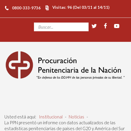
Visitas: 96 (Del 03/11 al 14/11)
0800-333-9736
Usted está aquí:
Institucional
-
Noticias
-
La PPN presentó un informe con datos actualizados de las
estadísticas penitenciarias de países del G20 y América del Sur