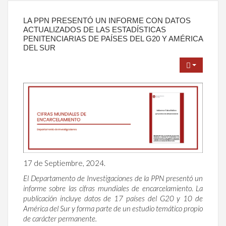
LA PPN PRESENTÓ UN INFORME CON DATOS
ACTUALIZADOS DE LAS ESTADÍSTICAS
PENITENCIARIAS DE PAÍSES DEL G20 Y AMÉRICA
DEL SUR
17 de Septiembre, 2024.
El Departamento de Investigaciones de la PPN presentó un
informe sobre las cifras mundiales de encarcelamiento. La
publicación incluye datos de 17 países del G20 y 10 de
América del Sur y forma parte de un estudio temático propio
de carácter permanente.