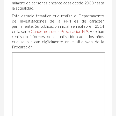
número de personas encarceladas desde 2008 hasta
la actualidad.
Este estudio temático que realiza el Departamento
de Investigaciones de la PPN es de carácter
permanente. Su publicación inicial se realizó en 2014
en la serie
Cuadernos de la Procuración Nº9
, y se han
realizado informes de actualización cada dos años
que se publican digitalmente en el sitio web de la
Procuración.