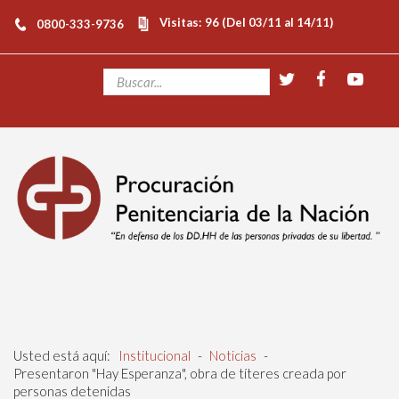
Visitas: 96 (Del 03/11 al 14/11)
0800-333-9736
Usted está aquí:
Institucional
-
Noticias
-
Presentaron "Hay Esperanza", obra de títeres creada por
personas detenidas