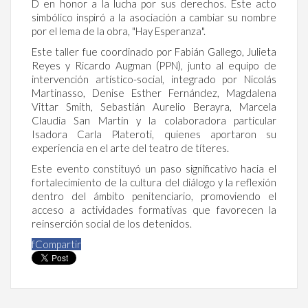
D en honor a la lucha por sus derechos. Este acto
simbólico inspiró a la asociación a cambiar su nombre
por el lema de la obra, "Hay Esperanza".
Este taller fue coordinado por Fabián Gallego, Julieta
Reyes y Ricardo Augman (PPN), junto al equipo de
intervención artístico-social, integrado por Nicolás
Martinasso, Denise Esther Fernández, Magdalena
Vittar Smith, Sebastián Aurelio Berayra, Marcela
Claudia San Martín y la colaboradora particular
Isadora Carla Plateroti, quienes aportaron su
experiencia en el arte del teatro de títeres.
Este evento constituyó un paso significativo hacia el
fortalecimiento de la cultura del diálogo y la reflexión
dentro del ámbito penitenciario, promoviendo el
acceso a actividades formativas que favorecen la
reinserción social de los detenidos.
f
Compartir