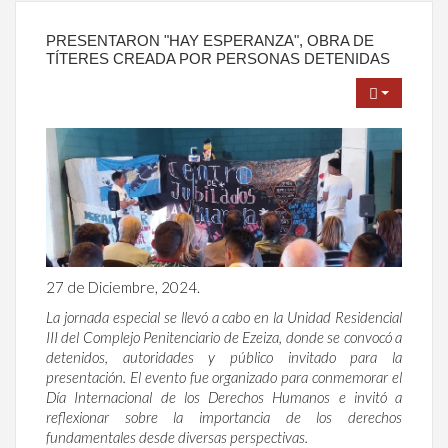
PRESENTARON "HAY ESPERANZA", OBRA DE
TÍTERES CREADA POR PERSONAS DETENIDAS
27 de Diciembre, 2024.
La jornada especial se llevó a cabo en la Unidad Residencial
III del Complejo Penitenciario de Ezeiza, donde se convocó a
detenidos, autoridades y público invitado para la
presentación. El evento fue organizado para conmemorar el
Día Internacional de los Derechos Humanos e invitó a
reflexionar sobre la importancia de los derechos
fundamentales desde diversas perspectivas.