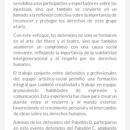
sensibiliza a los participantes y espectadores sobre las
injusticias, sino que también se convierte en un
llamado a la reflexión colectiva sobre la importancia de
reconocer y proteger los derechos de este grupo
etario.
Con este enfoque, los detenidos no solo se formaron
en el arte del títere y el teatro, sino que también
asumieron un compromiso con una causa social
relevante, reflejando la importancia de la solidaridad
intergeneracional y el respeto por los derechos
humanos.
El trabajo conjunto entre detenidos y profesionales
del equipo artístico-social permitió una formación
integral que combinó creatividad y trabajo en equipo,
promoviendo habilidades de expresión y
comunicación. Esta experiencia fue clave para crear un
puente entre el encierro y el mundo exterior,
favoreciendo el crecimiento personal y el intercambio
de ideas sobre los derechos humanos.
Además de los detenidos del Pabellón D, participaron
en este evento detenidos del Pabellón C, ampliando