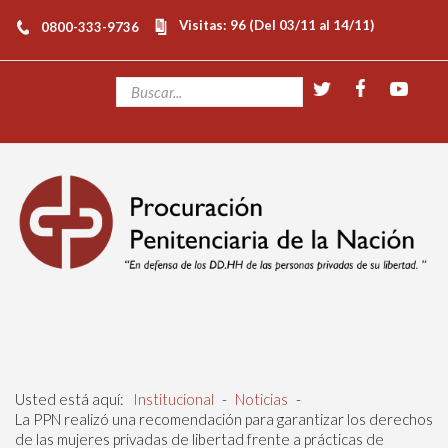
Visitas: 96 (Del 03/11 al 14/11)
0800-333-9736
Usted está aquí:
Institucional
-
Noticias
-
La PPN realizó una recomendación para garantizar los derechos
de las mujeres privadas de libertad frente a prácticas de