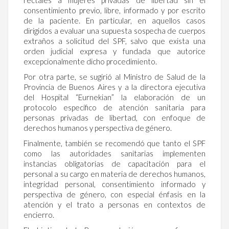
rectales a mujeres privadas de libertad sin el
consentimiento previo, libre, informado y por escrito
de la paciente. En particular, en aquellos casos
dirigidos a evaluar una supuesta sospecha de cuerpos
extraños a solicitud del SPF, salvo que exista una
orden judicial expresa y fundada que autorice
excepcionalmente dicho procedimiento.
Por otra parte, se sugirió al Ministro de Salud de la
Provincia de Buenos Aires y a la directora ejecutiva
del Hospital “Eurnekian” la elaboración de un
protocolo específico de atención sanitaria para
personas privadas de libertad, con enfoque de
derechos humanos y perspectiva de género.
Finalmente, también se recomendó que tanto el SPF
como las autoridades sanitarias implementen
instancias obligatorias de capacitación para el
personal a su cargo en materia de derechos humanos,
integridad personal, consentimiento informado y
perspectiva de género, con especial énfasis en la
atención y el trato a personas en contextos de
encierro.