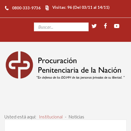
Visitas: 96 (Del 03/11 al 14/11)
0800-333-9736
Usted está aquí:
Institucional
-
Noticias