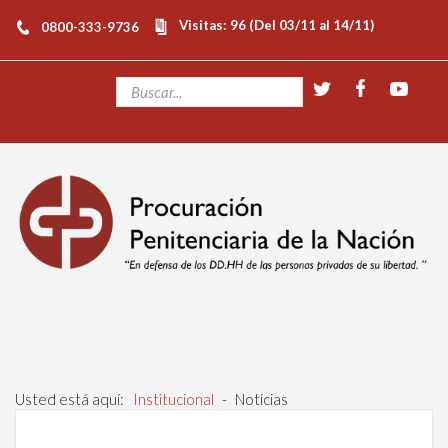
Visitas: 96 (Del 03/11 al 14/11)
0800-333-9736
Usted está aquí:
Institucional
-
Noticias