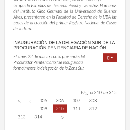
Grupo de Estudios del Sistema Penal y Derechos Humanos
del Instituto Gino Germani de la Universidad de Buenos
Aires, presentaron en la Facultad de Derecho de la UBA las
bases de la creación del primer Registro Nacional de Casos
de Tortura.
INAUGURACIÓN DE LA DELEGACIÓN SUR DE LA
PROCURACIÓN PENITENCIARIA DE NACIÓN
El lunes 22 de marzo, con la presencia del
Procurador Penitenciario fue inaugurada
formalmente la delegación de la Zons Sur.
Página 310 de 315
305
306
307
308
309
310
311
312
313
314