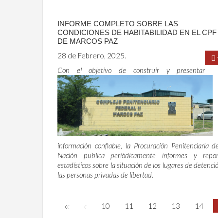
INFORME COMPLETO SOBRE LAS
CONDICIONES DE HABITABILIDAD EN EL CPF 
DE MARCOS PAZ
28 de Febrero, 2025.
Con el objetivo de construir y presentar
información confiable, la Procuración Penitenciaria d
Nación publica periódicamente informes y repor
estadísticos sobre la situación de los lugares de detenci
las personas privadas de libertad.
10
11
12
13
14