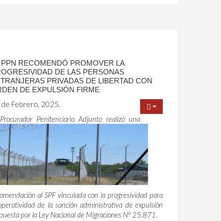
A PPN RECOMENDÓ PROMOVER LA
OGRESIVIDAD DE LAS PERSONAS
TRANJERAS PRIVADAS DE LIBERTAD CON
DEN DE EXPULSIÓN FIRME
 de Febrero, 2025.
 Procurador Penitenciario Adjunto realizó una
omendación al SPF vinculada con la progresividad para
operatividad de la sanción administrativa de expulsión
puesta por la Ley Nacional de Migraciones N° 25.871.