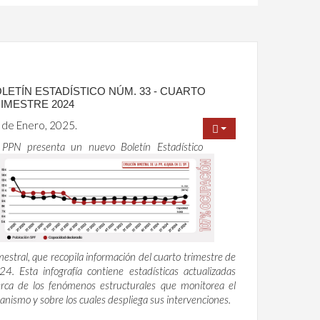
LETÍN ESTADÍSTICO NÚM. 33 - CUARTO
IMESTRE 2024
 de Enero, 2025.
 PPN presenta un nuevo Boletín Estadístico
mestral, que recopila información del cuarto trimestre de
4. Esta infografía contiene estadísticas actualizadas
erca de los fenómenos estructurales que monitorea el
anismo y sobre los cuales despliega sus intervenciones.