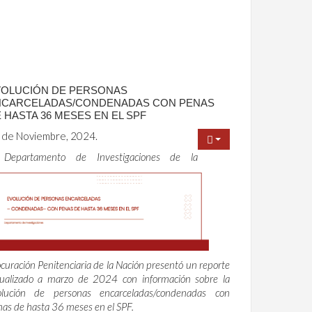
OLUCIÓN DE PERSONAS
NCARCELADAS/CONDENADAS CON PENAS
 HASTA 36 MESES EN EL SPF
 de Noviembre, 2024.
 Departamento de Investigaciones de la
curación Penitenciaria de la Nación presentó un reporte
tualizado a marzo de 2024 con información sobre la
olución de personas encarceladas/condenadas con
as de hasta 36 meses en el SPF.