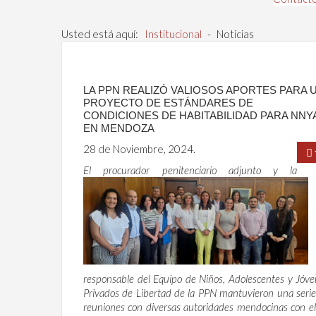
Usted está aquí:
Institucional
-
Noticias
LA PPN REALIZÓ VALIOSOS APORTES PARA 
PROYECTO DE ESTÁNDARES DE
CONDICIONES DE HABITABILIDAD PARA NNY
EN MENDOZA
28 de Noviembre, 2024.
El procurador penitenciario adjunto y la
responsable del Equipo de Niños, Adolescentes y Jóv
Privados de Libertad de la PPN mantuvieron una seri
reuniones con diversas autoridades mendocinas con el