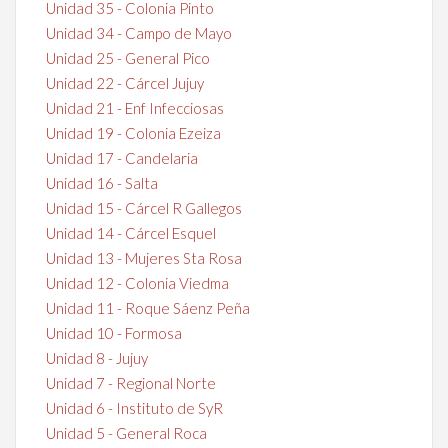
Unidad 35 - Colonia Pinto
Unidad 34 - Campo de Mayo
Unidad 25 - General Pico
Unidad 22 - Cárcel Jujuy
Unidad 21 - Enf Infecciosas
Unidad 19 - Colonia Ezeiza
Unidad 17 - Candelaria
Unidad 16 - Salta
Unidad 15 - Cárcel R Gallegos
Unidad 14 - Cárcel Esquel
Unidad 13 - Mujeres Sta Rosa
Unidad 12 - Colonia Viedma
Unidad 11 - Roque Sáenz Peña
Unidad 10 - Formosa
Unidad 8 - Jujuy
Unidad 7 - Regional Norte
Unidad 6 - Instituto de SyR
Unidad 5 - General Roca