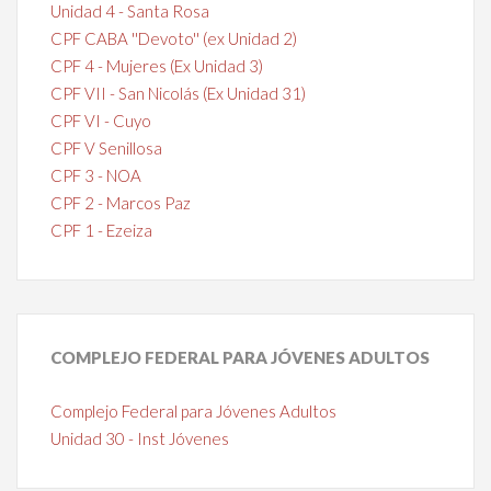
Unidad 4 - Santa Rosa
CPF CABA ''Devoto'' (ex Unidad 2)
CPF 4 - Mujeres (Ex Unidad 3)
CPF VII - San Nicolás (Ex Unidad 31)
CPF VI - Cuyo
CPF V Senillosa
CPF 3 - NOA
CPF 2 - Marcos Paz
CPF 1 - Ezeiza
COMPLEJO
FEDERAL PARA JÓVENES ADULTOS
Complejo Federal para Jóvenes Adultos
Unidad 30 - Inst Jóvenes