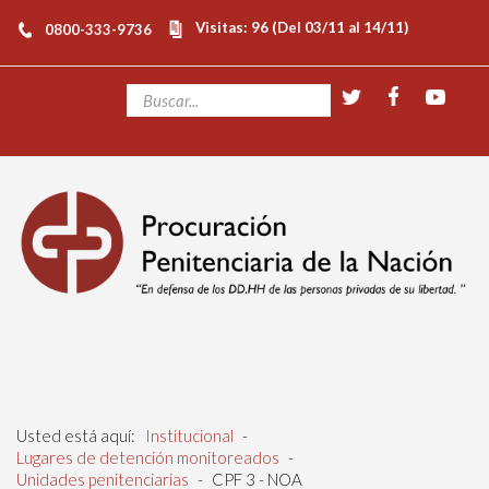
Visitas: 96 (Del 03/11 al 14/11)
0800-333-9736
Usted está aquí:
Institucional
-
Lugares de detención monitoreados
-
Unidades penitenciarias
-
CPF 3 - NOA