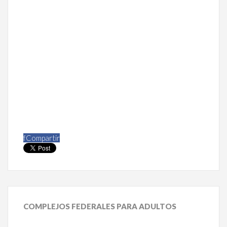
f
Compartir
COMPLEJOS
FEDERALES PARA ADULTOS