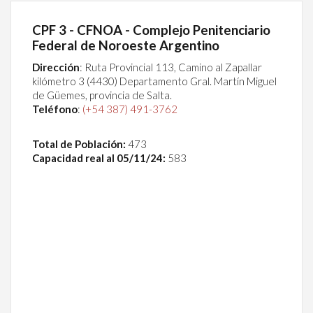
CPF 3 - CFNOA - Complejo Penitenciario
Federal de Noroeste Argentino
Dirección
:
Ruta Provincial 113, Camino al Zapallar
kilómetro 3 (4430) Departamento Gral. Martín Miguel
de Güemes, provincia de Salta.
Teléfono
:
(+54 387) 491-3762
Total de Población:
473
Capacidad real al 05/11/24:
583