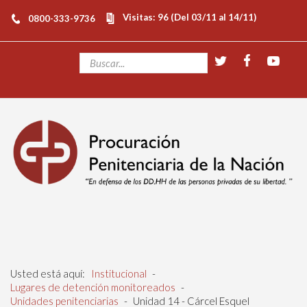
Visitas: 96 (Del 03/11 al 14/11)
0800-333-9736
Usted está aquí:
Institucional
-
Lugares de detención monitoreados
-
Unidades penitenciarias
-
Unidad 14 - Cárcel Esquel