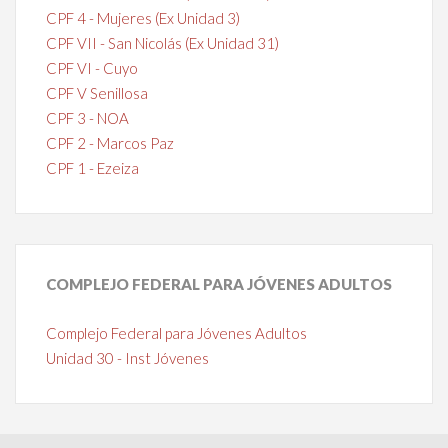
CPF 4 - Mujeres (Ex Unidad 3)
CPF VII - San Nicolás (Ex Unidad 31)
CPF VI - Cuyo
CPF V Senillosa
CPF 3 - NOA
CPF 2 - Marcos Paz
CPF 1 - Ezeiza
COMPLEJO
FEDERAL PARA JÓVENES ADULTOS
Complejo Federal para Jóvenes Adultos
Unidad 30 - Inst Jóvenes