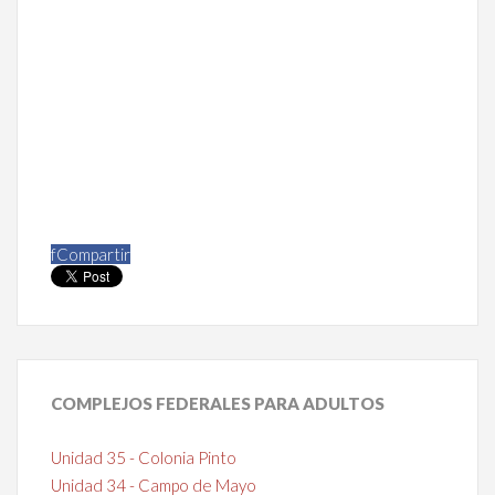
f
Compartir
COMPLEJOS
FEDERALES PARA ADULTOS
Unidad 35 - Colonia Pinto
Unidad 34 - Campo de Mayo