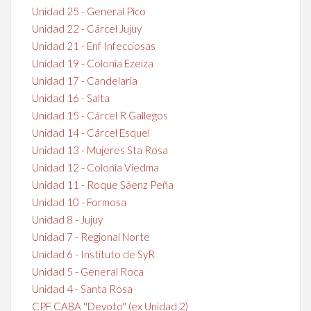
Unidad 25 - General Pico
Unidad 22 - Cárcel Jujuy
Unidad 21 - Enf Infecciosas
Unidad 19 - Colonia Ezeiza
Unidad 17 - Candelaria
Unidad 16 - Salta
Unidad 15 - Cárcel R Gallegos
Unidad 14 - Cárcel Esquel
Unidad 13 - Mujeres Sta Rosa
Unidad 12 - Colonia Viedma
Unidad 11 - Roque Sáenz Peña
Unidad 10 - Formosa
Unidad 8 - Jujuy
Unidad 7 - Regional Norte
Unidad 6 - Instituto de SyR
Unidad 5 - General Roca
Unidad 4 - Santa Rosa
CPF CABA ''Devoto'' (ex Unidad 2)