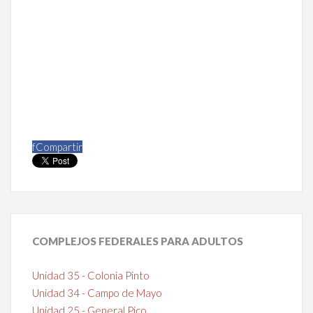
f
Compartir
COMPLEJOS
FEDERALES PARA ADULTOS
Unidad 35 - Colonia Pinto
Unidad 34 - Campo de Mayo
Unidad 25 - General Pico