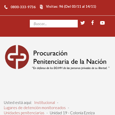
Visitas: 96 (Del 03/11 al 14/11)
0800-333-9736
Usted está aquí:
Institucional
-
Lugares de detención monitoreados
-
Unidades penitenciarias
-
Unidad 19 - Colonia Ezeiza