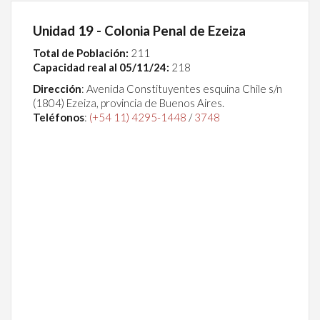
Unidad 19 - Colonia Penal de Ezeiza
Total de Población:
211
Capacidad real al 05/11/24:
218
Dirección
:
Avenida Constituyentes esquina Chile s/n
(1804) Ezeiza, provincia de Buenos Aires.
Teléfonos
:
(+54 11) 4295-1448
/
3748