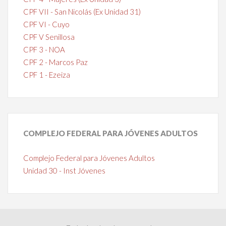
CPF VII - San Nicolás (Ex Unidad 31)
CPF VI - Cuyo
CPF V Senillosa
CPF 3 - NOA
CPF 2 - Marcos Paz
CPF 1 - Ezeiza
COMPLEJO
FEDERAL PARA JÓVENES ADULTOS
Complejo Federal para Jóvenes Adultos
Unidad 30 - Inst Jóvenes