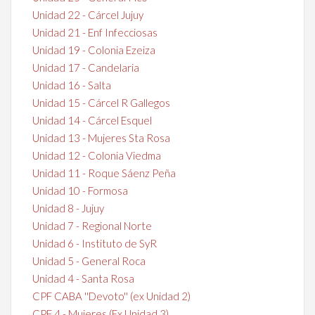
Unidad 22 - Cárcel Jujuy
Unidad 21 - Enf Infecciosas
Unidad 19 - Colonia Ezeiza
Unidad 17 - Candelaria
Unidad 16 - Salta
Unidad 15 - Cárcel R Gallegos
Unidad 14 - Cárcel Esquel
Unidad 13 - Mujeres Sta Rosa
Unidad 12 - Colonia Viedma
Unidad 11 - Roque Sáenz Peña
Unidad 10 - Formosa
Unidad 8 - Jujuy
Unidad 7 - Regional Norte
Unidad 6 - Instituto de SyR
Unidad 5 - General Roca
Unidad 4 - Santa Rosa
CPF CABA ''Devoto'' (ex Unidad 2)
CPF 4 - Mujeres (Ex Unidad 3)