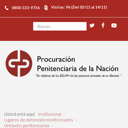
Visitas: 96 (Del 03/11 al 14/11)
0800-333-9736
Usted está aquí:
Institucional
-
Lugares de detención monitoreados
-
Unidades penitenciarias
-