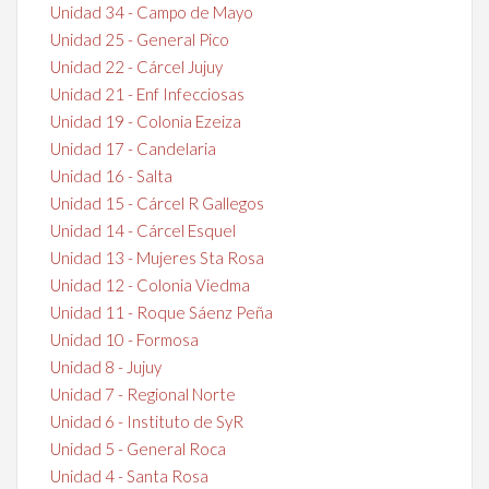
Unidad 34 - Campo de Mayo
Unidad 25 - General Pico
Unidad 22 - Cárcel Jujuy
Unidad 21 - Enf Infecciosas
Unidad 19 - Colonia Ezeiza
Unidad 17 - Candelaria
Unidad 16 - Salta
Unidad 15 - Cárcel R Gallegos
Unidad 14 - Cárcel Esquel
Unidad 13 - Mujeres Sta Rosa
Unidad 12 - Colonia Viedma
Unidad 11 - Roque Sáenz Peña
Unidad 10 - Formosa
Unidad 8 - Jujuy
Unidad 7 - Regional Norte
Unidad 6 - Instituto de SyR
Unidad 5 - General Roca
Unidad 4 - Santa Rosa