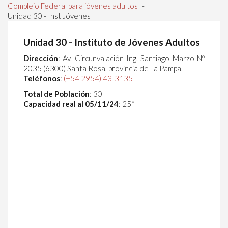
Complejo Federal para jóvenes adultos
-
Unidad 30 - Inst Jóvenes
Unidad 30 - Instituto de Jóvenes Adultos
Dirección
:
Av. Circunvalación Ing. Santiago Marzo Nº
2035 (6300) Santa Rosa, provincia de La Pampa.
Teléfonos
:
(+54 2954) 43-3135
Total de Población
: 30
Capacidad real al 05/11/24
: 25*