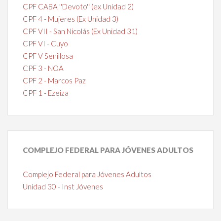
CPF CABA ''Devoto'' (ex Unidad 2)
CPF 4 - Mujeres (Ex Unidad 3)
CPF VII - San Nicolás (Ex Unidad 31)
CPF VI - Cuyo
CPF V Senillosa
CPF 3 - NOA
CPF 2 - Marcos Paz
CPF 1 - Ezeiza
COMPLEJO
FEDERAL PARA JÓVENES ADULTOS
Complejo Federal para Jóvenes Adultos
Unidad 30 - Inst Jóvenes