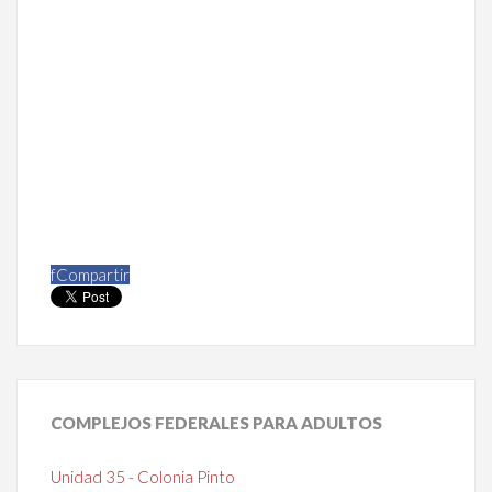
f
Compartir
COMPLEJOS
FEDERALES PARA ADULTOS
Unidad 35 - Colonia Pinto