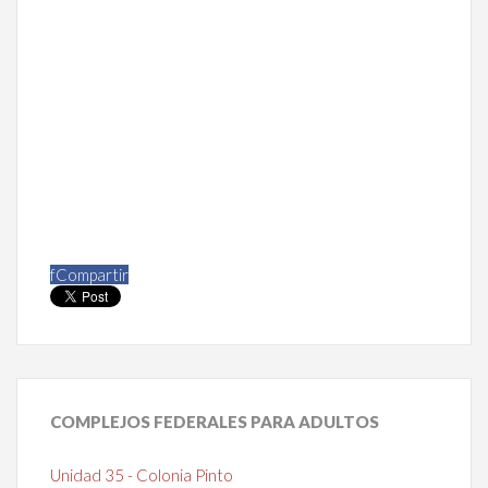
f
Compartir
COMPLEJOS
FEDERALES PARA ADULTOS
Unidad 35 - Colonia Pinto