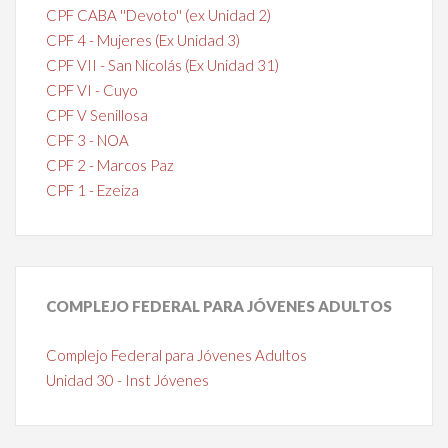
CPF CABA ''Devoto'' (ex Unidad 2)
CPF 4 - Mujeres (Ex Unidad 3)
CPF VII - San Nicolás (Ex Unidad 31)
CPF VI - Cuyo
CPF V Senillosa
CPF 3 - NOA
CPF 2 - Marcos Paz
CPF 1 - Ezeiza
COMPLEJO
FEDERAL PARA JÓVENES ADULTOS
Complejo Federal para Jóvenes Adultos
Unidad 30 - Inst Jóvenes