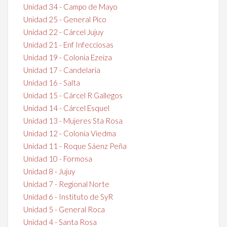
Unidad 34 - Campo de Mayo
Unidad 25 - General Pico
Unidad 22 - Cárcel Jujuy
Unidad 21 - Enf Infecciosas
Unidad 19 - Colonia Ezeiza
Unidad 17 - Candelaria
Unidad 16 - Salta
Unidad 15 - Cárcel R Gallegos
Unidad 14 - Cárcel Esquel
Unidad 13 - Mujeres Sta Rosa
Unidad 12 - Colonia Viedma
Unidad 11 - Roque Sáenz Peña
Unidad 10 - Formosa
Unidad 8 - Jujuy
Unidad 7 - Regional Norte
Unidad 6 - Instituto de SyR
Unidad 5 - General Roca
Unidad 4 - Santa Rosa