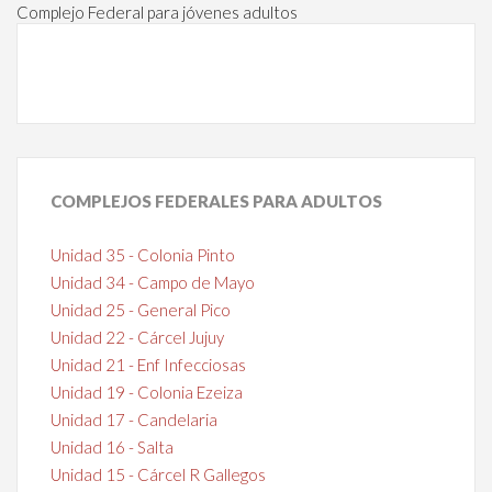
Complejo Federal para jóvenes adultos
COMPLEJOS
FEDERALES PARA ADULTOS
Unidad 35 - Colonia Pinto
Unidad 34 - Campo de Mayo
Unidad 25 - General Pico
Unidad 22 - Cárcel Jujuy
Unidad 21 - Enf Infecciosas
Unidad 19 - Colonia Ezeiza
Unidad 17 - Candelaria
Unidad 16 - Salta
Unidad 15 - Cárcel R Gallegos