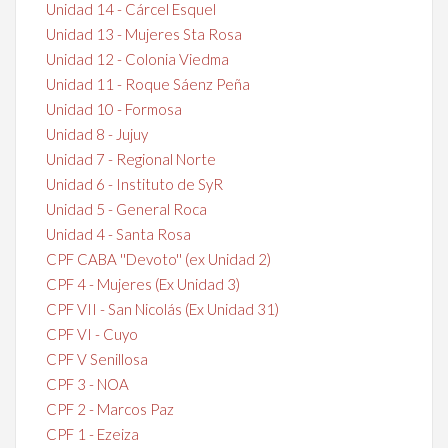
Unidad 14 - Cárcel Esquel
Unidad 13 - Mujeres Sta Rosa
Unidad 12 - Colonia Viedma
Unidad 11 - Roque Sáenz Peña
Unidad 10 - Formosa
Unidad 8 - Jujuy
Unidad 7 - Regional Norte
Unidad 6 - Instituto de SyR
Unidad 5 - General Roca
Unidad 4 - Santa Rosa
CPF CABA ''Devoto'' (ex Unidad 2)
CPF 4 - Mujeres (Ex Unidad 3)
CPF VII - San Nicolás (Ex Unidad 31)
CPF VI - Cuyo
CPF V Senillosa
CPF 3 - NOA
CPF 2 - Marcos Paz
CPF 1 - Ezeiza