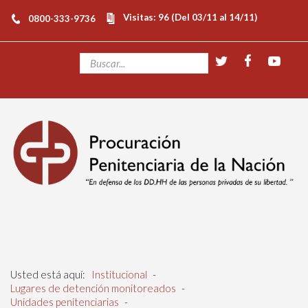
Visitas: 96 (Del 03/11 al 14/11)
0800-333-9736
Usted está aquí:
Institucional
-
Lugares de detención monitoreados
-
Unidades penitenciarias
-