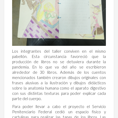
Los integrantes del taller conviven en el mismo
pabellón. Esta circunstancia favoreció que la
producción de libros no se detuviera durante la
pandemia. En lo que va del año se escribieron
alrededor de 30 libros. Además de los cuentos
mencionados también crearon dibujos originales con
frases alusivas a la ilustración y dibujos didácticos
sobre la anatomía humana como el aparato digestivo
con sus distintas texturas para poder explicar cada
parte del cuerpo.
Para poder llevar a cabo el proyecto el Servicio
Penitenciario Federal cedió un espacio físico y
cartulinas para realizar las tapas de los libros. Las