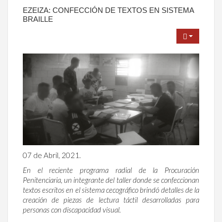
EZEIZA: CONFECCIÓN DE TEXTOS EN SISTEMA
BRAILLE
07 de Abril, 2021.
En el reciente programa radial de la Procuración
Penitenciaria, un integrante del taller donde se confeccionan
textos escritos en el sistema cecográfico brindó detalles de la
creación de piezas de lectura táctil desarrolladas para
personas con discapacidad visual.