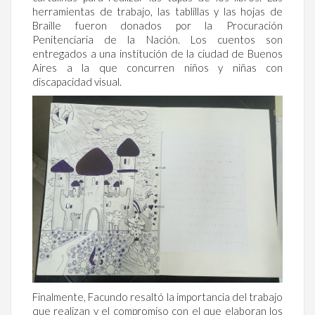
herramientas de trabajo, las tablillas y las hojas de
Braille fueron donados por la Procuración
Penitenciaria de la Nación. Los cuentos son
entregados a una institución de la ciudad de Buenos
Aires a la que concurren niños y niñas con
discapacidad visual.
Finalmente, Facundo resaltó la importancia del trabajo
que realizan y el compromiso con el que elaboran los