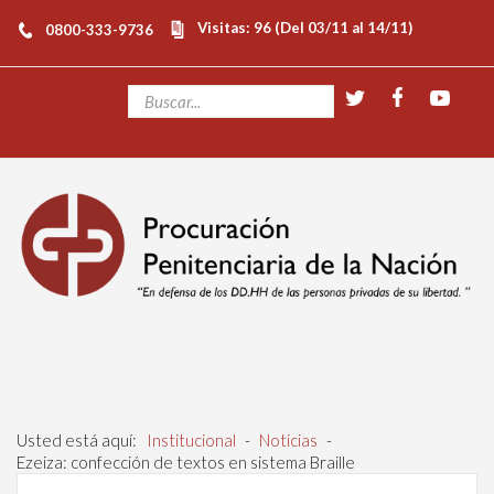
Visitas: 96 (Del 03/11 al 14/11)
0800-333-9736
Usted está aquí:
Institucional
-
Noticias
-
Ezeiza: confección de textos en sistema Braille