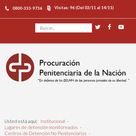
Visitas: 96 (Del 03/11 al 14/11)
0800-333-9736
Usted está aquí:
Institucional
-
Lugares de detención monitoreados
-
Centros de Detención No Penitenciarios
-