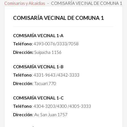
Comisarías y Alcaidías
-
COMISARÍA VECINAL DE COMUNA 1
COMISARÍA VECINAL DE COMUNA 1
COMISARÍA VECINAL 1-A
Teléfono:
4393-0076/3333/7058
Dirección:
Suipacha 1156
COMISARÍA VECINAL 1-B
Teléfono
: 4331-9643 /4342-3333
Dirección
: Tacuarí 770
COMISARÍA VECINAL 1-C
Teléfono
: 4304-3203/4300 /4305-3333
Dirección
: Av. San Juan 1757