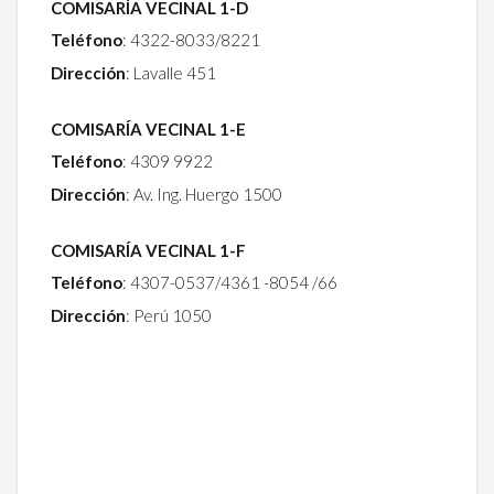
COMISARÍA VECINAL 1-D
Teléfono
: 4322-8033/8221
Dirección
: Lavalle 451
COMISARÍA VECINAL 1-E
Teléfono
: 4309 9922
Dirección
: Av. Ing. Huergo 1500
COMISARÍA VECINAL 1-F
Teléfono
: 4307-0537/4361 -8054 /66
Dirección
: Perú 1050