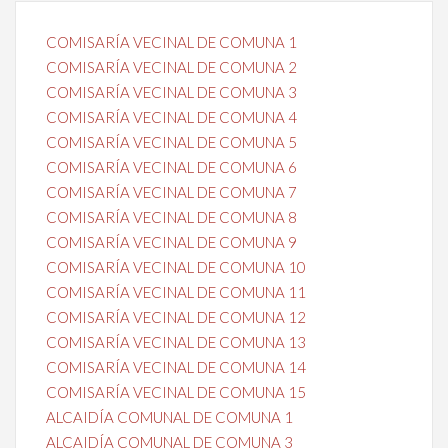
COMISARÍA VECINAL DE COMUNA 1
COMISARÍA VECINAL DE COMUNA 2
COMISARÍA VECINAL DE COMUNA 3
COMISARÍA VECINAL DE COMUNA 4
COMISARÍA VECINAL DE COMUNA 5
COMISARÍA VECINAL DE COMUNA 6
COMISARÍA VECINAL DE COMUNA 7
COMISARÍA VECINAL DE COMUNA 8
COMISARÍA VECINAL DE COMUNA 9
COMISARÍA VECINAL DE COMUNA 10
COMISARÍA VECINAL DE COMUNA 11
COMISARÍA VECINAL DE COMUNA 12
COMISARÍA VECINAL DE COMUNA 13
COMISARÍA VECINAL DE COMUNA 14
COMISARÍA VECINAL DE COMUNA 15
ALCAIDÍA COMUNAL DE COMUNA 1
ALCAIDÍA COMUNAL DE COMUNA 3