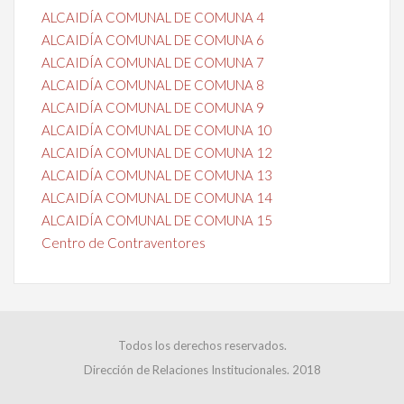
ALCAIDÍA COMUNAL DE COMUNA 4
ALCAIDÍA COMUNAL DE COMUNA 6
ALCAIDÍA COMUNAL DE COMUNA 7
ALCAIDÍA COMUNAL DE COMUNA 8
ALCAIDÍA COMUNAL DE COMUNA 9
ALCAIDÍA COMUNAL DE COMUNA 10
ALCAIDÍA COMUNAL DE COMUNA 12
ALCAIDÍA COMUNAL DE COMUNA 13
ALCAIDÍA COMUNAL DE COMUNA 14
ALCAIDÍA COMUNAL DE COMUNA 15
Centro de Contraventores
Todos los derechos reservados.
Dirección de Relaciones Institucionales. 2018