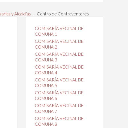
arías y Alcaidías
-
Centro de Contraventores
COMISARÍA VECINAL DE
COMUNA 1
COMISARÍA VECINAL DE
COMUNA 2
COMISARÍA VECINAL DE
COMUNA 3
COMISARÍA VECINAL DE
COMUNA 4
COMISARÍA VECINAL DE
COMUNA 5
COMISARÍA VECINAL DE
COMUNA 6
COMISARÍA VECINAL DE
COMUNA 7
COMISARÍA VECINAL DE
COMUNA 8