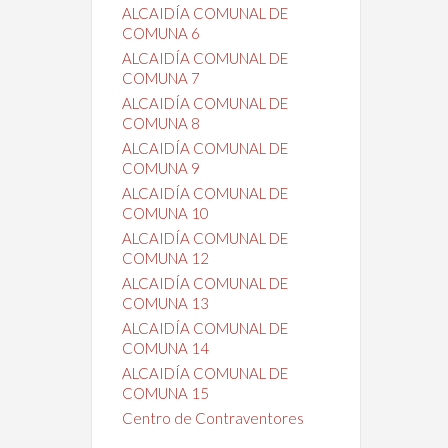
ALCAIDÍA COMUNAL DE
COMUNA 6
ALCAIDÍA COMUNAL DE
COMUNA 7
ALCAIDÍA COMUNAL DE
COMUNA 8
ALCAIDÍA COMUNAL DE
COMUNA 9
ALCAIDÍA COMUNAL DE
COMUNA 10
ALCAIDÍA COMUNAL DE
COMUNA 12
ALCAIDÍA COMUNAL DE
COMUNA 13
ALCAIDÍA COMUNAL DE
COMUNA 14
ALCAIDÍA COMUNAL DE
COMUNA 15
Centro de Contraventores