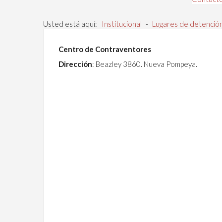
Usted está aquí:
Institucional
-
Lugares de detenció
Centro de Contraventores
Dirección
: Beazley 3860. Nueva Pompeya.