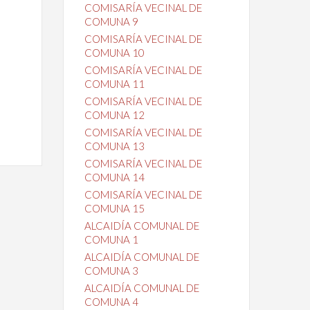
COMISARÍA VECINAL DE
COMUNA 9
COMISARÍA VECINAL DE
COMUNA 10
COMISARÍA VECINAL DE
COMUNA 11
COMISARÍA VECINAL DE
COMUNA 12
COMISARÍA VECINAL DE
COMUNA 13
COMISARÍA VECINAL DE
COMUNA 14
COMISARÍA VECINAL DE
COMUNA 15
ALCAIDÍA COMUNAL DE
COMUNA 1
ALCAIDÍA COMUNAL DE
COMUNA 3
ALCAIDÍA COMUNAL DE
COMUNA 4