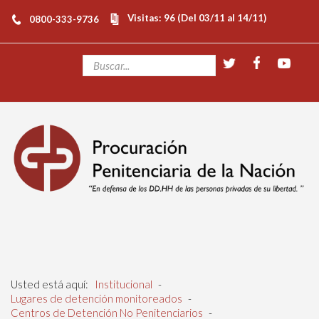
Visitas: 96 (Del 03/11 al 14/11)
0800-333-9736
Usted está aquí:
Institucional
-
Lugares de detención monitoreados
-
Centros de Detención No Penitenciarios
-