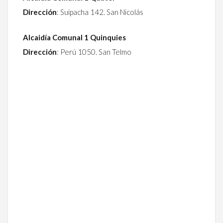
Dirección
: Suipacha 142. San Nicolás
Alcaidía Comunal 1 Quinquies
Dirección
: Perú 1050. San Telmo