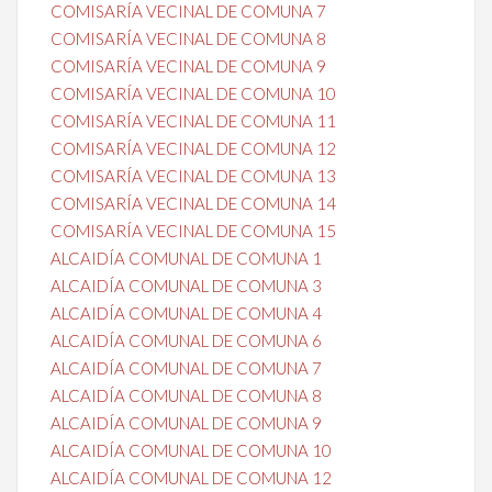
COMISARÍA VECINAL DE COMUNA 7
COMISARÍA VECINAL DE COMUNA 8
COMISARÍA VECINAL DE COMUNA 9
COMISARÍA VECINAL DE COMUNA 10
COMISARÍA VECINAL DE COMUNA 11
COMISARÍA VECINAL DE COMUNA 12
COMISARÍA VECINAL DE COMUNA 13
COMISARÍA VECINAL DE COMUNA 14
COMISARÍA VECINAL DE COMUNA 15
ALCAIDÍA COMUNAL DE COMUNA 1
ALCAIDÍA COMUNAL DE COMUNA 3
ALCAIDÍA COMUNAL DE COMUNA 4
ALCAIDÍA COMUNAL DE COMUNA 6
ALCAIDÍA COMUNAL DE COMUNA 7
ALCAIDÍA COMUNAL DE COMUNA 8
ALCAIDÍA COMUNAL DE COMUNA 9
ALCAIDÍA COMUNAL DE COMUNA 10
ALCAIDÍA COMUNAL DE COMUNA 12