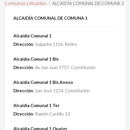
Comisarías y Alcaidías
-
ALCAIDÍA COMUNAL DE COMUNA 1
ALCAIDÍA COMUNAL DE COMUNA 1
Alcaidía Comunal 1
Dirección
: Suipacha 1156. Retiro
Alcaidía Comunal 1 Bis
Dirección
: Av. San Juan 1757. Constitución
Alcaidía Comunal 1 Bis Anexo
Dirección
: San José 1224. Constitución
Alcaidía Comunal 1 Ter
Dirección
: Ramón Castillo 13
Alcaidía Comunal 1 Quater