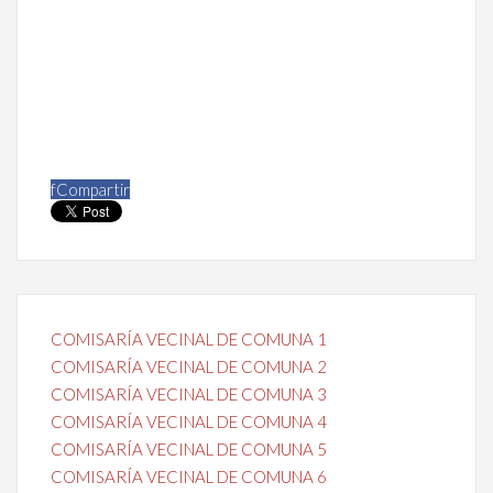
f
Compartir
COMISARÍA VECINAL DE COMUNA 1
COMISARÍA VECINAL DE COMUNA 2
COMISARÍA VECINAL DE COMUNA 3
COMISARÍA VECINAL DE COMUNA 4
COMISARÍA VECINAL DE COMUNA 5
COMISARÍA VECINAL DE COMUNA 6