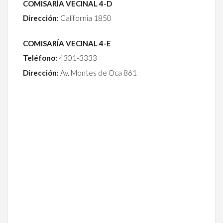
COMISARÍA VECINAL 4-D
Dirección:
California 1850
COMISARÍA VECINAL 4-E
Teléfono:
4301-3333
Dirección:
Av. Montes de Oca 861