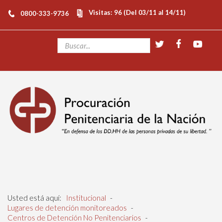
Visitas: 96 (Del 03/11 al 14/11)
0800-333-9736
Usted está aquí:
Institucional
-
Lugares de detención monitoreados
-
Centros de Detención No Penitenciarios
-