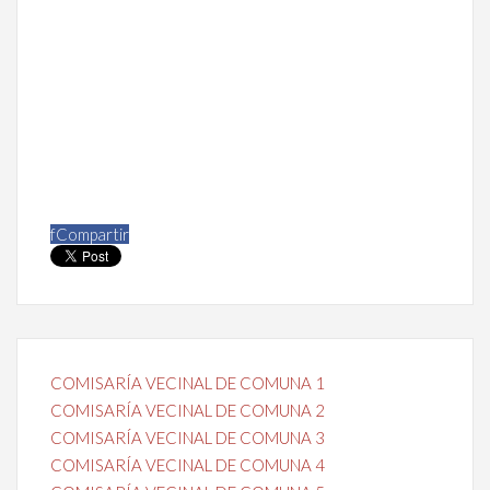
f
Compartir
COMISARÍA VECINAL DE COMUNA 1
COMISARÍA VECINAL DE COMUNA 2
COMISARÍA VECINAL DE COMUNA 3
COMISARÍA VECINAL DE COMUNA 4