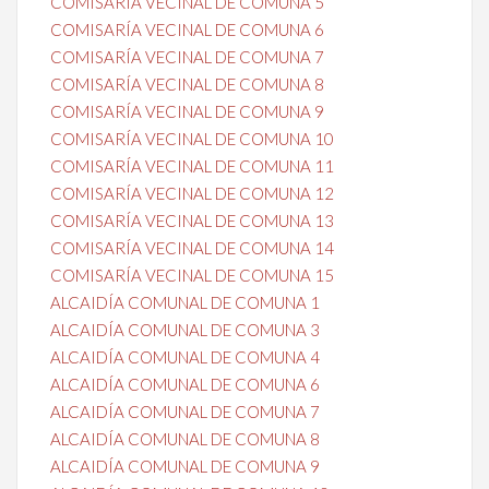
COMISARÍA VECINAL DE COMUNA 5
COMISARÍA VECINAL DE COMUNA 6
COMISARÍA VECINAL DE COMUNA 7
COMISARÍA VECINAL DE COMUNA 8
COMISARÍA VECINAL DE COMUNA 9
COMISARÍA VECINAL DE COMUNA 10
COMISARÍA VECINAL DE COMUNA 11
COMISARÍA VECINAL DE COMUNA 12
COMISARÍA VECINAL DE COMUNA 13
COMISARÍA VECINAL DE COMUNA 14
COMISARÍA VECINAL DE COMUNA 15
ALCAIDÍA COMUNAL DE COMUNA 1
ALCAIDÍA COMUNAL DE COMUNA 3
ALCAIDÍA COMUNAL DE COMUNA 4
ALCAIDÍA COMUNAL DE COMUNA 6
ALCAIDÍA COMUNAL DE COMUNA 7
ALCAIDÍA COMUNAL DE COMUNA 8
ALCAIDÍA COMUNAL DE COMUNA 9