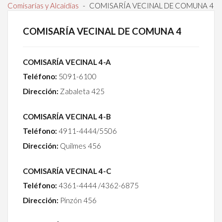
Comisarías y Alcaidías
-
COMISARÍA VECINAL DE COMUNA 4
COMISARÍA VECINAL DE COMUNA 4
COMISARÍA VECINAL 4-A
Teléfono:
5091-6100
Dirección:
Zabaleta 425
COMISARÍA VECINAL 4-B
Teléfono:
4911-4444/5506
Dirección:
Quilmes 456
COMISARÍA VECINAL 4-C
Teléfono:
4361-4444 /4362-6875
Dirección:
Pinzón 456