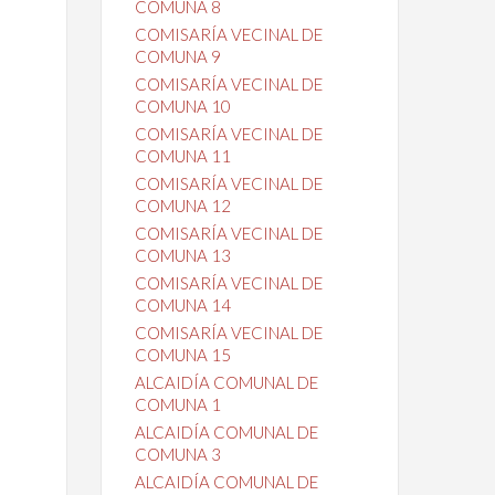
COMUNA 8
COMISARÍA VECINAL DE
COMUNA 9
COMISARÍA VECINAL DE
COMUNA 10
COMISARÍA VECINAL DE
COMUNA 11
COMISARÍA VECINAL DE
COMUNA 12
COMISARÍA VECINAL DE
COMUNA 13
COMISARÍA VECINAL DE
COMUNA 14
COMISARÍA VECINAL DE
COMUNA 15
ALCAIDÍA COMUNAL DE
COMUNA 1
ALCAIDÍA COMUNAL DE
COMUNA 3
ALCAIDÍA COMUNAL DE