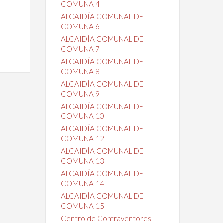
COMUNA 4
ALCAIDÍA COMUNAL DE
COMUNA 6
ALCAIDÍA COMUNAL DE
COMUNA 7
ALCAIDÍA COMUNAL DE
COMUNA 8
ALCAIDÍA COMUNAL DE
COMUNA 9
ALCAIDÍA COMUNAL DE
COMUNA 10
ALCAIDÍA COMUNAL DE
COMUNA 12
ALCAIDÍA COMUNAL DE
COMUNA 13
ALCAIDÍA COMUNAL DE
COMUNA 14
ALCAIDÍA COMUNAL DE
COMUNA 15
Centro de Contraventores