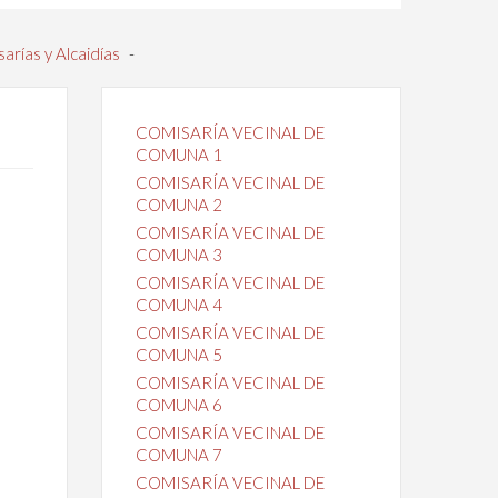
arías y Alcaidías
-
COMISARÍA VECINAL DE
COMUNA 1
COMISARÍA VECINAL DE
COMUNA 2
COMISARÍA VECINAL DE
COMUNA 3
COMISARÍA VECINAL DE
COMUNA 4
COMISARÍA VECINAL DE
COMUNA 5
COMISARÍA VECINAL DE
COMUNA 6
COMISARÍA VECINAL DE
COMUNA 7
COMISARÍA VECINAL DE