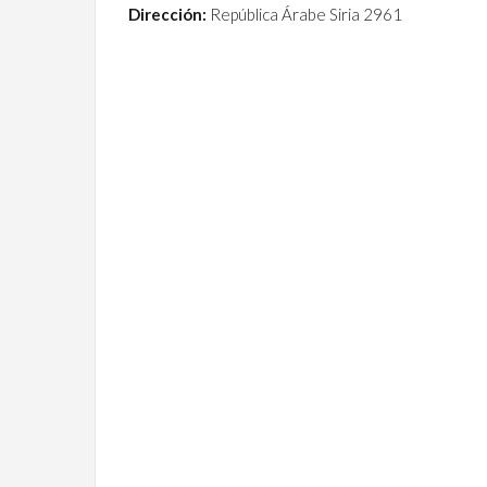
Dirección:
República Árabe Siria 2961