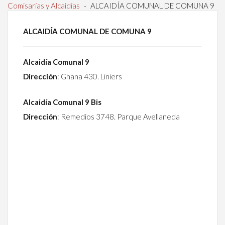
Comisarías y Alcaidías
-
ALCAIDÍA COMUNAL DE COMUNA 9
ALCAIDÍA COMUNAL DE COMUNA 9
Alcaidía Comunal 9
Dirección
: Ghana 430. Liniers
Alcaidía Comunal 9 Bis
Dirección
: Remedios 3748. Parque Avellaneda