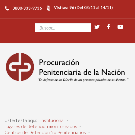
Visitas: 96 (Del 03/11 al 14/11)
0800-333-9736
Usted está aquí:
Institucional
-
Lugares de detención monitoreados
-
Centros de Detención No Penitenciarios
-