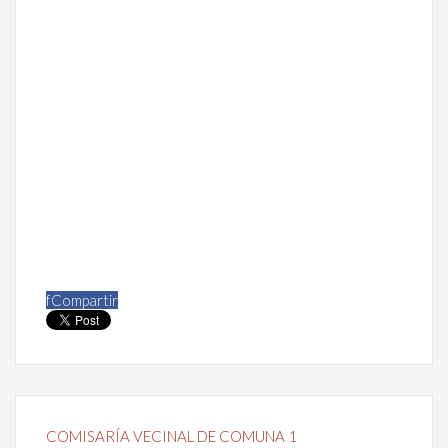
f
Compartir
COMISARÍA VECINAL DE COMUNA 1