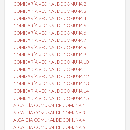
COMISARÍA VECINAL DE COMUNA 2
COMISARÍA VECINAL DE COMUNA 3
COMISARÍA VECINAL DE COMUNA 4
COMISARÍA VECINAL DE COMUNA 5
COMISARÍA VECINAL DE COMUNA 6
COMISARÍA VECINAL DE COMUNA 7
COMISARÍA VECINAL DE COMUNA 8
COMISARÍA VECINAL DE COMUNA 9
COMISARÍA VECINAL DE COMUNA 10
COMISARÍA VECINAL DE COMUNA 11
COMISARÍA VECINAL DE COMUNA 12
COMISARÍA VECINAL DE COMUNA 13
COMISARÍA VECINAL DE COMUNA 14
COMISARÍA VECINAL DE COMUNA 15
ALCAIDÍA COMUNAL DE COMUNA 1
ALCAIDÍA COMUNAL DE COMUNA 3
ALCAIDÍA COMUNAL DE COMUNA 4
ALCAIDÍA COMUNAL DE COMUNA 6