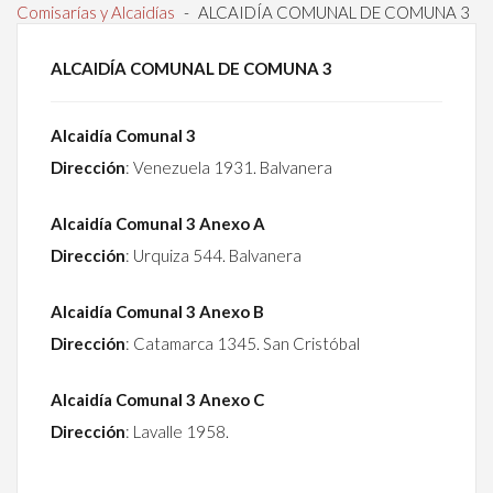
Comisarías y Alcaidías
-
ALCAIDÍA COMUNAL DE COMUNA 3
ALCAIDÍA COMUNAL DE COMUNA 3
Alcaidía Comunal 3
Dirección
: Venezuela 1931. Balvanera
Alcaidía
Comunal
3 Anexo A
Dirección
: Urquiza 544. Balvanera
Alcaidía
Comunal
3 Anexo B
Dirección
: Catamarca 1345. San Cristóbal
Alcaidía
Comunal
3 Anexo C
Dirección
: Lavalle 1958.