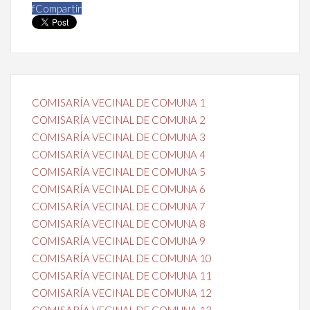
f
Compartir
COMISARÍA VECINAL DE COMUNA 1
COMISARÍA VECINAL DE COMUNA 2
COMISARÍA VECINAL DE COMUNA 3
COMISARÍA VECINAL DE COMUNA 4
COMISARÍA VECINAL DE COMUNA 5
COMISARÍA VECINAL DE COMUNA 6
COMISARÍA VECINAL DE COMUNA 7
COMISARÍA VECINAL DE COMUNA 8
COMISARÍA VECINAL DE COMUNA 9
COMISARÍA VECINAL DE COMUNA 10
COMISARÍA VECINAL DE COMUNA 11
COMISARÍA VECINAL DE COMUNA 12
COMISARÍA VECINAL DE COMUNA 13