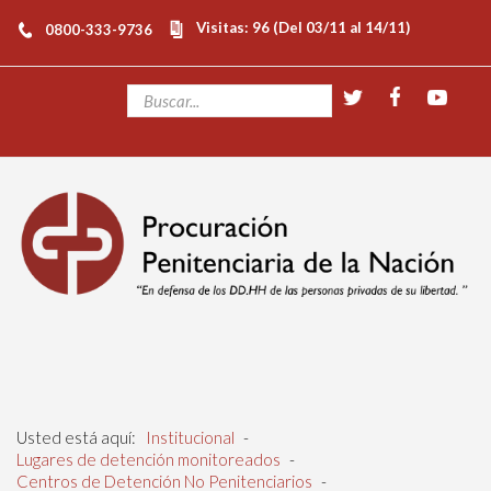
Visitas: 96 (Del 03/11 al 14/11)
0800-333-9736
Usted está aquí:
Institucional
-
Lugares de detención monitoreados
-
Centros de Detención No Penitenciarios
-