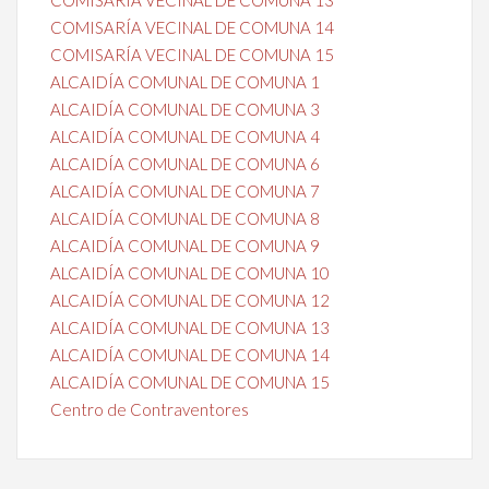
COMISARÍA VECINAL DE COMUNA 14
COMISARÍA VECINAL DE COMUNA 15
ALCAIDÍA COMUNAL DE COMUNA 1
ALCAIDÍA COMUNAL DE COMUNA 3
ALCAIDÍA COMUNAL DE COMUNA 4
ALCAIDÍA COMUNAL DE COMUNA 6
ALCAIDÍA COMUNAL DE COMUNA 7
ALCAIDÍA COMUNAL DE COMUNA 8
ALCAIDÍA COMUNAL DE COMUNA 9
ALCAIDÍA COMUNAL DE COMUNA 10
ALCAIDÍA COMUNAL DE COMUNA 12
ALCAIDÍA COMUNAL DE COMUNA 13
ALCAIDÍA COMUNAL DE COMUNA 14
ALCAIDÍA COMUNAL DE COMUNA 15
Centro de Contraventores