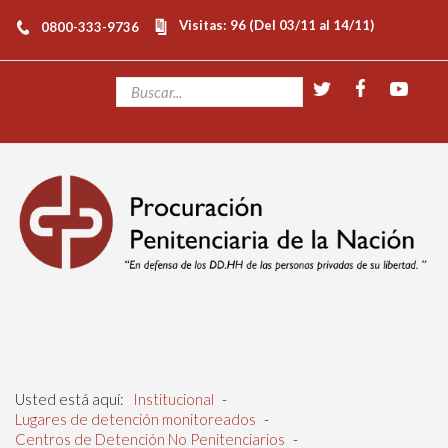
Visitas: 96 (Del 03/11 al 14/11)
0800-333-9736
Usted está aquí:
Institucional
-
Lugares de detención monitoreados
-
Centros de Detención No Penitenciarios
-