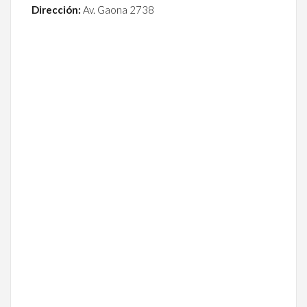
Dirección:
Av. Gaona 2738