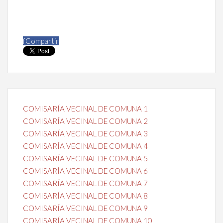
f
Compartir
COMISARÍA VECINAL DE COMUNA 1
COMISARÍA VECINAL DE COMUNA 2
COMISARÍA VECINAL DE COMUNA 3
COMISARÍA VECINAL DE COMUNA 4
COMISARÍA VECINAL DE COMUNA 5
COMISARÍA VECINAL DE COMUNA 6
COMISARÍA VECINAL DE COMUNA 7
COMISARÍA VECINAL DE COMUNA 8
COMISARÍA VECINAL DE COMUNA 9
COMISARÍA VECINAL DE COMUNA 10