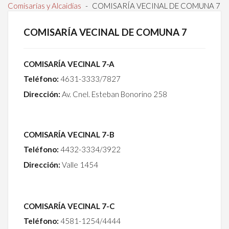
Comisarías y Alcaidías
-
COMISARÍA VECINAL DE COMUNA 7
COMISARÍA VECINAL DE COMUNA 7
COMISARÍA VECINAL 7-A
Teléfono:
4631-3333/7827
Dirección:
Av. Cnel. Esteban Bonorino 258
COMISARÍA VECINAL 7-B
Teléfono:
4432-3334/3922
Dirección:
Valle 1454
COMISARÍA VECINAL 7-C
Teléfono:
4581-1254/4444