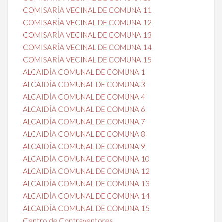
COMISARÍA VECINAL DE COMUNA 11
COMISARÍA VECINAL DE COMUNA 12
COMISARÍA VECINAL DE COMUNA 13
COMISARÍA VECINAL DE COMUNA 14
COMISARÍA VECINAL DE COMUNA 15
ALCAIDÍA COMUNAL DE COMUNA 1
ALCAIDÍA COMUNAL DE COMUNA 3
ALCAIDÍA COMUNAL DE COMUNA 4
ALCAIDÍA COMUNAL DE COMUNA 6
ALCAIDÍA COMUNAL DE COMUNA 7
ALCAIDÍA COMUNAL DE COMUNA 8
ALCAIDÍA COMUNAL DE COMUNA 9
ALCAIDÍA COMUNAL DE COMUNA 10
ALCAIDÍA COMUNAL DE COMUNA 12
ALCAIDÍA COMUNAL DE COMUNA 13
ALCAIDÍA COMUNAL DE COMUNA 14
ALCAIDÍA COMUNAL DE COMUNA 15
Centro de Contraventores