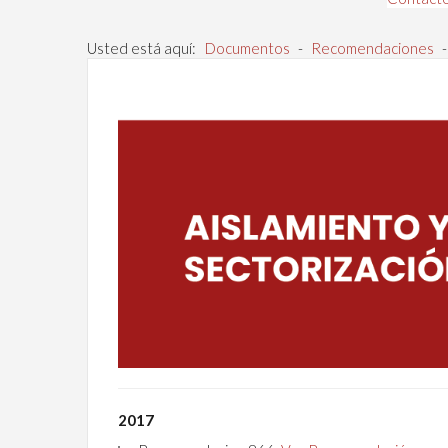
Usted está aquí:
Documentos
-
Recomendaciones
-
2017