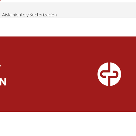
Aislamiento y Sectorización