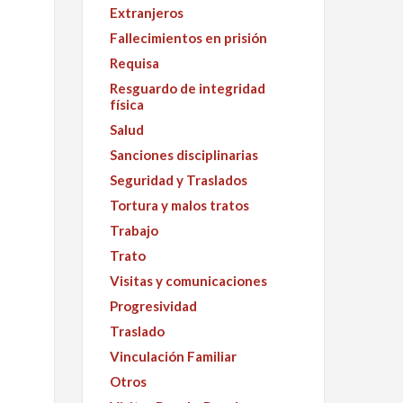
Extranjeros
Fallecimientos en prisión
Requisa
Resguardo de integridad
física
Salud
Sanciones disciplinarias
Seguridad y Traslados
Tortura y malos tratos
Trabajo
Trato
Visitas y comunicaciones
Progresividad
Traslado
Vinculación Familiar
Otros