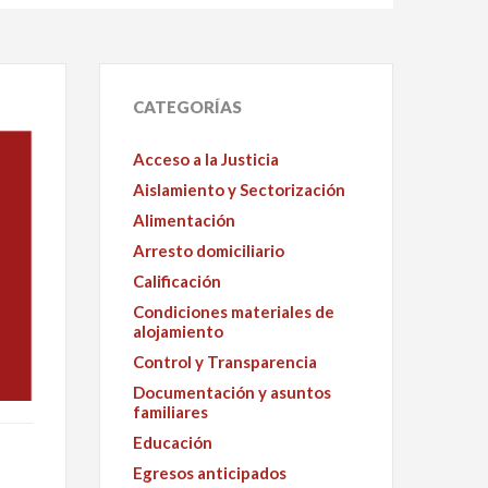
CATEGORÍAS
Acceso a la Justicia
Aislamiento y Sectorización
Alimentación
Arresto domiciliario
Calificación
Condiciones materiales de
alojamiento
Control y Transparencia
Documentación y asuntos
familiares
Educación
Egresos anticipados