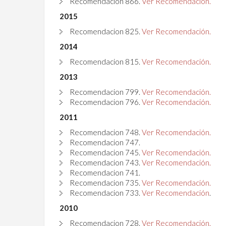
Recomendacion 866.
Ver Recomendación.
2015
Recomendacion 825.
Ver Recomendación.
2014
Recomendacion 815.
Ver Recomendación.
2013
Recomendacion 799.
Ver Recomendación.
Recomendacion 796.
Ver Recomendación.
2011
Recomendacion 748.
Ver Recomendación.
Recomendacion 747.
Recomendacion 745.
Ver Recomendación.
Recomendacion 743.
Ver Recomendación.
Recomendacion 741.
Recomendacion 735.
Ver Recomendación.
Recomendacion 733.
Ver Recomendación
.
2010
Recomendacion 728.
Ver Recomendación.