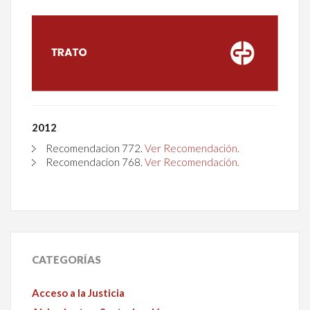
2012
Recomendacion
772
.
Ver Recomendación.
Recomendacion
768
.
Ver Recomendación.
CATEGORÍAS
Acceso a la Justicia