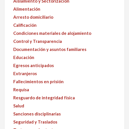
Aislamiento y Sectorización
Alimentación
Arresto domiciliario
Calificación
Condiciones materiales de alojamiento
Control y Transparencia
Documentación y asuntos familiares
Educación
Egresos anticipados
Extranjeros
Fallecimientos en prisión
Requisa
Resguardo de integridad física
Salud
Sanciones disciplinarias
Seguridad y Traslados