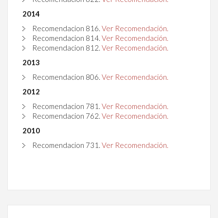
2014
Recomendacion
816
.
Ver Recomendación.
Recomendacion
814
.
Ver Recomendación.
Recomendacion
812
.
Ver Recomendación.
2013
Recomendacion
806
.
Ver Recomendación.
2012
Recomendacion
781
.
Ver Recomendación.
Recomendacion
762
.
Ver Recomendación.
2010
Recomendacion
731
.
Ver Recomendación.