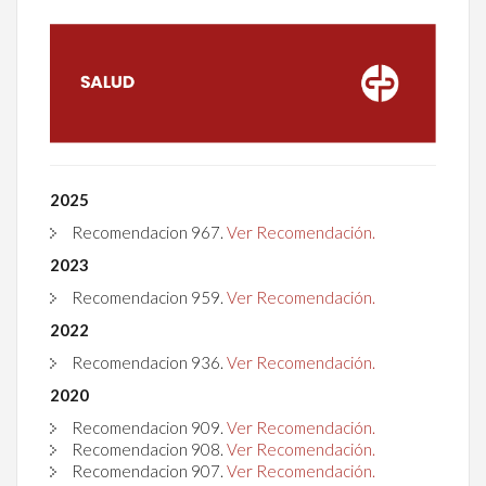
2025
Recomendacion 967.
Ver Recomendación.
2023
Recomendacion 959.
Ver Recomendación.
2022
Recomendacion 936.
Ver Recomendación.
2020
Recomendacion
909
.
Ver Recomendación.
Recomendacion
908
.
Ver Recomendación.
Recomendacion
907
.
Ver Recomendación.