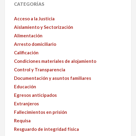
CATEGORÍAS
Acceso a la Justicia
Aislamiento y Sectorización
Alimentación
Arresto domiciliario
Calificación
Condiciones materiales de alojamiento
Control y Transparencia
Documentación y asuntos familiares
Educación
Egresos anticipados
Extranjeros
Fallecimientos en prisión
Requisa
Resguardo de integridad física