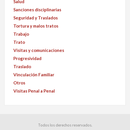
Salud
Sanciones disciplinarias
Seguridad y Traslados
Tortura y malos tratos
Trabajo
Trato
Visitas y comunicaciones
Progresividad
Traslado
Vinculación Familiar
Otros
Visitas Penal a Penal
Todos los derechos reservados.