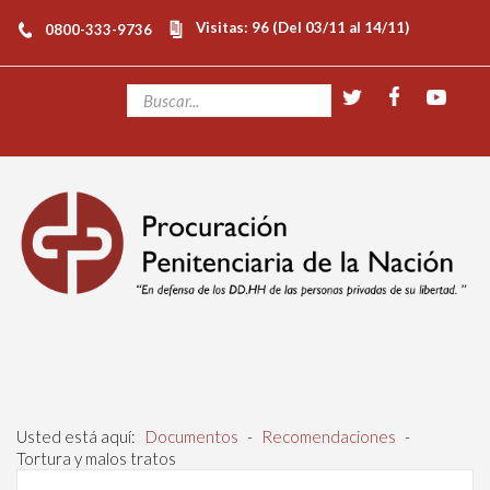
Visitas: 96 (Del 03/11 al 14/11)
0800-333-9736
Usted está aquí:
Documentos
-
Recomendaciones
-
Tortura y malos tratos