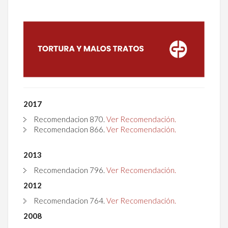
2017
Recomendacion
870
.
Ver Recomendación.
Recomendacion
866
.
Ver Recomendación.
2013
Recomendacion
796
.
Ver Recomendación.
2012
Recomendacion
764
.
Ver Recomendación.
2008