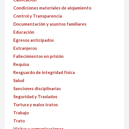
Condiciones materiales de alojamiento
Control y Transparencia
Documentación y asuntos familiares
Educación
Egresos anticipados
Extranjeros
Fallecimientos en prisión
Requisa
Resguardo de integridad física
Salud
Sanciones disciplinarias
Seguridad y Traslados
Tortura y malos tratos
Trabajo
Trato
Visitas y comunicaciones