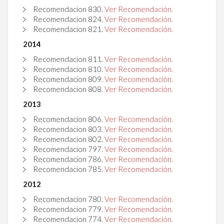
Recomendacion
830
.
Ver Recomendación.
Recomendacion
824
.
Ver Recomendación.
Recomendacion
821
.
Ver Recomendación.
2014
Recomendacion
811
.
Ver Recomendación.
Recomendacion
810
.
Ver Recomendación.
Recomendacion
809
.
Ver Recomendación.
Recomendacion
808
.
Ver Recomendación.
2013
Recomendacion 806.
Ver Recomendación.
Recomendacion
803
.
Ver Recomendación.
Recomendacion
802
.
Ver Recomendación.
Recomendacion
797
.
Ver Recomendación.
Recomendacion
786
.
Ver Recomendación.
Recomendacion
785
.
Ver Recomendación.
2012
Recomendacion 780.
Ver Recomendación.
Recomendacion 779.
Ver Recomendación.
Recomendacion
774
.
Ver Recomendación.