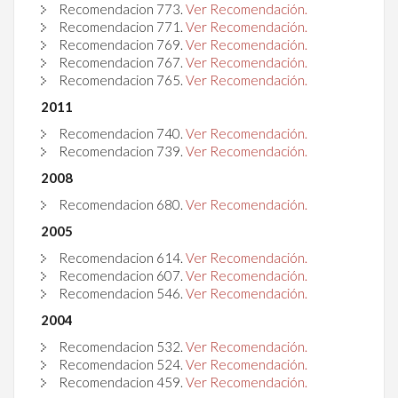
Recomendacion
773
.
Ver Recomendación.
Recomendacion
771
.
Ver Recomendación.
Recomendacion
769
.
Ver Recomendación.
Recomendacion
767
.
Ver Recomendación.
Recomendacion
765
.
Ver Recomendación.
2011
Recomendacion 740.
Ver Recomendación.
Recomendacion
739
.
Ver Recomendación.
2008
Recomendacion
680
.
Ver Recomendación.
2005
Recomendacion
614
.
Ver Recomendación.
Recomendacion
607
.
Ver Recomendación.
Recomendacion
546
.
Ver Recomendación.
2004
Recomendacion
532
.
Ver Recomendación.
Recomendacion
524
.
Ver Recomendación.
Recomendacion
459
.
Ver Recomendación.