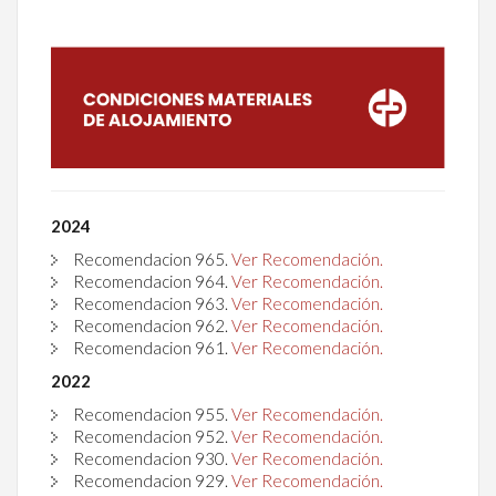
2024
Recomendacion 965.
Ver Recomendación.
Recomendacion 964.
Ver Recomendación.
Recomendacion 963.
Ver Recomendación.
Recomendacion 962.
Ver Recomendación.
Recomendacion 961.
Ver Recomendación.
2022
Recomendacion 955.
Ver Recomendación.
Recomendacion 952.
Ver Recomendación.
Recomendacion 930.
Ver Recomendación.
Recomendacion
929.
Ver Recomendación.