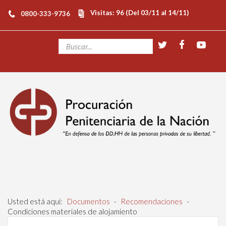
Visitas: 96 (Del 03/11 al 14/11)
0800-333-9736
Usted está aquí:
Documentos
-
Recomendaciones
-
Condiciones materiales de alojamiento