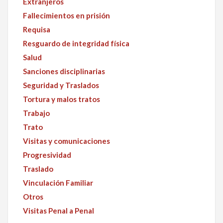
Extranjeros
Fallecimientos en prisión
Requisa
Resguardo de integridad física
Salud
Sanciones disciplinarias
Seguridad y Traslados
Tortura y malos tratos
Trabajo
Trato
Visitas y comunicaciones
Progresividad
Traslado
Vinculación Familiar
Otros
Visitas Penal a Penal