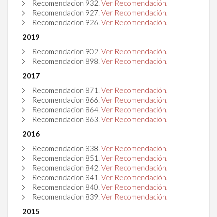
Recomendacion
932.
Ver Recomendación.
Recomendacion
927
.
Ver Recomendación.
Recomendacion
926.
Ver Recomendación.
2019
Recomendacion 902.
Ver Recomendación.
Recomendacion 898.
Ver Recomendación.
2017
Recomendacion
871
.
Ver Recomendación.
Recomendacion
866
.
Ver Recomendación.
Recomendacion
864
.
Ver Recomendación.
Recomendacion
863
.
Ver Recomendación.
2016
Recomendacion
838
.
Ver Recomendación.
Recomendacion
851
.
Ver Recomendación.
Recomendacion
842
.
Ver Recomendación.
Recomendacion
841
.
Ver Recomendación.
Recomendacion
840
.
Ver Recomendación.
Recomendacion
839
.
Ver Recomendación.
2015