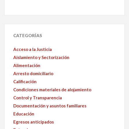
CATEGORÍAS
Acceso a la Justicia
Aislamiento y Sectorización
Alimentación
Arresto domiciliario
Calificación
Condiciones materiales de alojamiento
Control y Transparencia
Documentación y asuntos familiares
Educación
Egresos anticipados