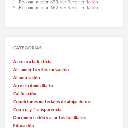
Recomendacion
673
.
Ver Recomendación.
Recomendacion
662
.
Ver Recomendación.
CATEGORÍAS
Acceso a la Justicia
Aislamiento y Sectorización
Alimentación
Arresto domiciliario
Calificación
Condiciones materiales de alojamiento
Control y Transparencia
Documentación y asuntos familiares
Educación