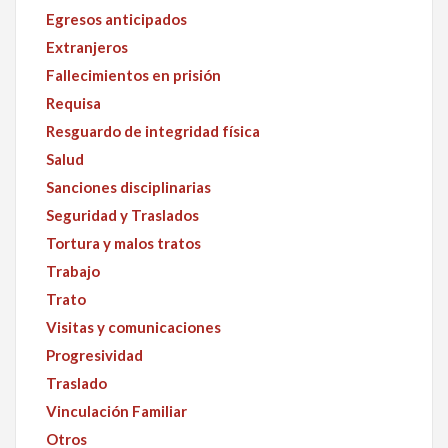
Egresos anticipados
Extranjeros
Fallecimientos en prisión
Requisa
Resguardo de integridad física
Salud
Sanciones disciplinarias
Seguridad y Traslados
Tortura y malos tratos
Trabajo
Trato
Visitas y comunicaciones
Progresividad
Traslado
Vinculación Familiar
Otros