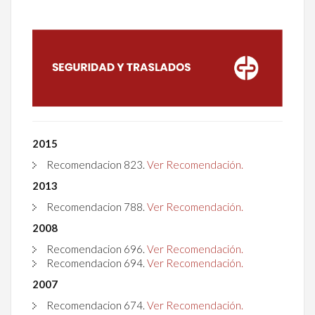
2015
Recomendacion
823
.
Ver Recomendación.
2013
Recomendacion
788
.
Ver Recomendación.
2008
Recomendacion
696
.
Ver Recomendación.
Recomendacion
694
.
Ver Recomendación.
2007
Recomendacion
674
.
Ver Recomendación.