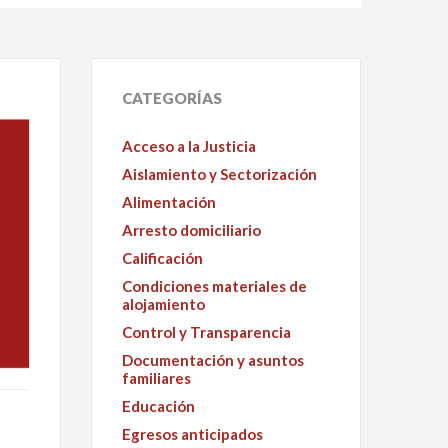
CATEGORÍAS
Acceso a la Justicia
Aislamiento y Sectorización
Alimentación
Arresto domiciliario
Calificación
Condiciones materiales de
alojamiento
Control y Transparencia
Documentación y asuntos
familiares
Educación
Egresos anticipados