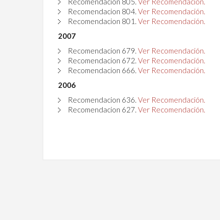
Recomendacion
805
.
Ver Recomendación.
Recomendacion
804
.
Ver Recomendación.
Recomendacion
801
.
Ver Recomendación.
2007
Recomendacion 679.
Ver Recomendación.
Recomendacion
672
.
Ver Recomendación.
Recomendacion
666
.
Ver Recomendación.
2006
Recomendacion 636.
Ver Recomendación.
Recomendacion 627.
Ver Recomendación.