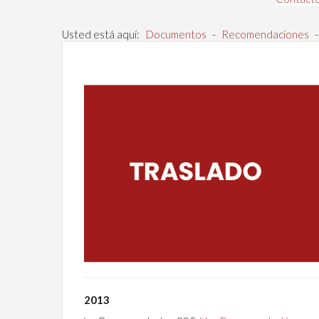
Usted está aquí:
Documentos
-
Recomendaciones
-
2013