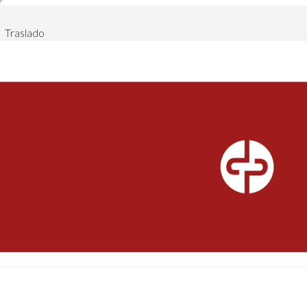
Traslado