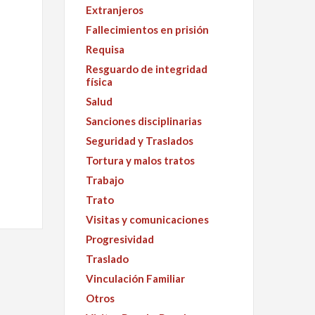
Extranjeros
Fallecimientos en prisión
Requisa
Resguardo de integridad
física
Salud
Sanciones disciplinarias
Seguridad y Traslados
Tortura y malos tratos
Trabajo
Trato
Visitas y comunicaciones
Progresividad
Traslado
Vinculación Familiar
Otros